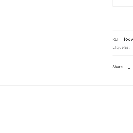
REF:
1669
Etiquetas:
Share