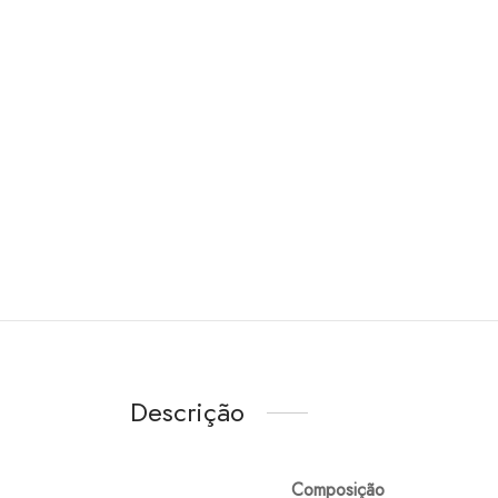
Descrição
Composição