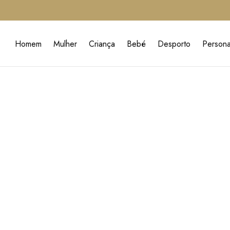
Homem
Mulher
Criança
Bebé
Desporto
Persona