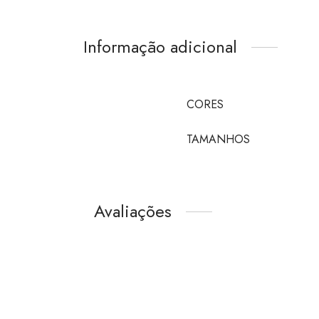
Informação adicional
CORES
TAMANHOS
Avaliações