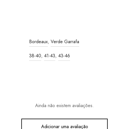
Bordeaux
,
Verde Garrafa
38-40
,
41-43
,
43-46
Ainda não existem avaliações.
Adicionar uma avaliação