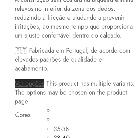
relevos no interior da zona dos dedos,
reduzindo a fricção e ajudando a prevenir
irritações, ao mesmo tempo que proporciona
um ajuste confortável dentro do calçado.
🇵🇹 Fabricada em Portugal, de acordo com
elevados padrões de qualidade e
acabamento.
Ver opções
This product has multiple variants.
The options may be chosen on the product
page
Cores
35-38