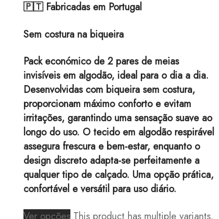
🇵🇹 Fabricadas em Portugal
Sem costura na biqueira
Pack económico de 2 pares de meias
invisíveis em algodão, ideal para o dia a dia.
Desenvolvidas com biqueira sem costura,
proporcionam máximo conforto e evitam
irritações, garantindo uma sensação suave ao
longo do uso. O tecido em algodão respirável
assegura frescura e bem-estar, enquanto o
design discreto adapta-se perfeitamente a
qualquer tipo de calçado. Uma opção prática,
confortável e versátil para uso diário.
Ver opções
This product has multiple variants.