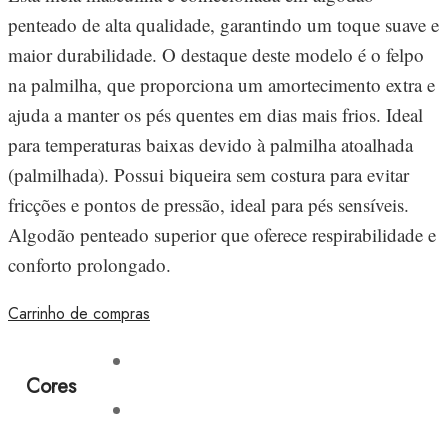
penteado de alta qualidade, garantindo um toque suave e
maior durabilidade. O destaque deste modelo é o felpo
na palmilha, que proporciona um amortecimento extra e
ajuda a manter os pés quentes em dias mais frios. Ideal
para temperaturas baixas devido à palmilha atoalhada
(palmilhada). Possui biqueira sem costura para evitar
fricções e pontos de pressão, ideal para pés sensíveis.
Algodão penteado superior que oferece respirabilidade e
conforto prolongado.
Carrinho de compras
Cores