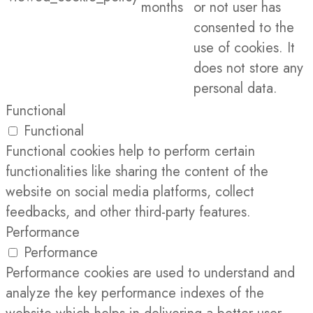
months
or not user has
consented to the
use of cookies. It
does not store any
personal data.
Functional
Functional
Functional cookies help to perform certain
functionalities like sharing the content of the
website on social media platforms, collect
feedbacks, and other third-party features.
Performance
Performance
Performance cookies are used to understand and
analyze the key performance indexes of the