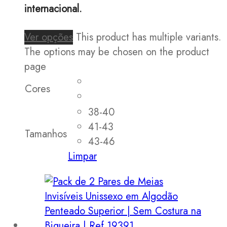
internacional.
Ver opções
This product has multiple variants.
The options may be chosen on the product
page
Cores
38-40
41-43
Tamanhos
43-46
Limpar