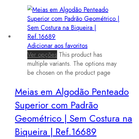
Adicionar aos favoritos
Ver opções
This product has
multiple variants. The options may
be chosen on the product page
Meias em Algodão Penteado
Superior com Padrão
Geométrico | Sem Costura na
Biqueira | Ref.16689