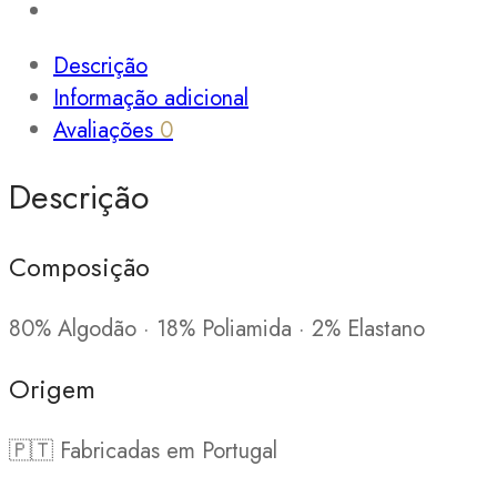
Descrição
Informação adicional
Avaliações
0
Descrição
Composição
80% Algodão · 18% Poliamida · 2% Elastano
Origem
🇵🇹 Fabricadas em Portugal