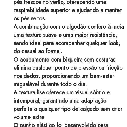
pés frescos no verão, oferecendo uma
respirabilidade superior e ajudando a manter
os pés secos.
A combinação com o algodão confere à meia
uma textura suave e uma maior resistência,
sendo ideal para acompanhar qualquer look,
do casual ao formal.
O acabamento com biqueira sem costuras
elimina qualquer ponto de pressão ou fricção
nos dedos, proporcionando um bem-estar
inigualável durante todo o dia.
A textura lisa oferece um visual sóbrio e
intemporal, garantindo uma adaptação
perfeita a qualquer tipo de calçado sem criar
volume extra.
O punho elástico foi desenvolvido para