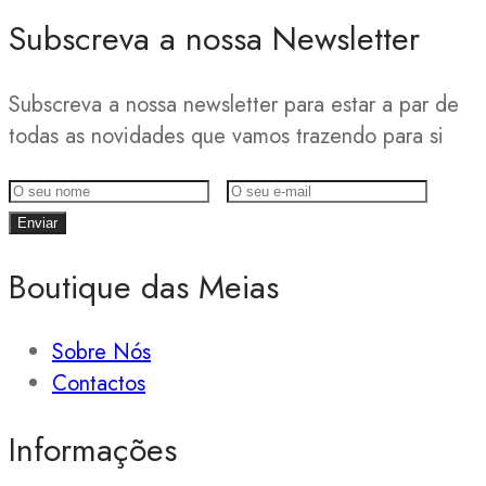
Subscreva a nossa Newsletter
Subscreva a nossa newsletter para estar a par de
todas as novidades que vamos trazendo para si
Boutique das Meias
Sobre Nós
Contactos
Informações