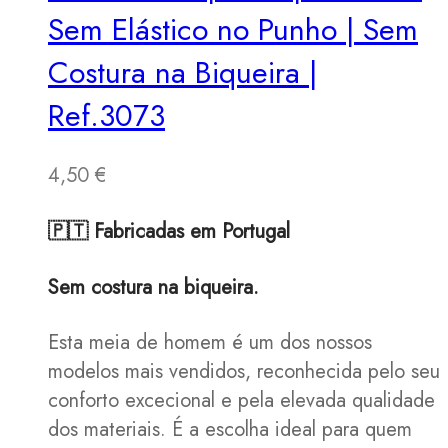
Sem Elástico no Punho | Sem
Costura na Biqueira |
Ref.3073
4,50
€
🇵🇹 Fabricadas em Portugal
Sem costura na biqueira.
Esta meia de homem é um dos nossos
modelos mais vendidos, reconhecida pelo seu
conforto excecional e pela elevada qualidade
dos materiais. É a escolha ideal para quem