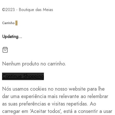
©2023 - Boutique das Meias
Carrinho
0
Updating…
Nenhum produto no carrinho.
Continue Shopping
Nós usamos cookies no nosso website para lhe
dar uma experiência mais relevante ao relembrar
as suas preferências e visitas repetidas. Ao
carregar em 'Aceitar todos', está a consentir a usar