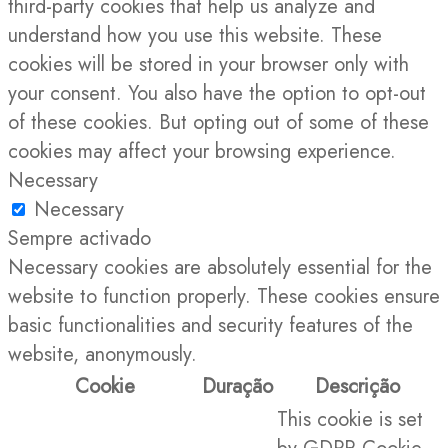
third-party cookies that help us analyze and
understand how you use this website. These
cookies will be stored in your browser only with
your consent. You also have the option to opt-out
of these cookies. But opting out of some of these
cookies may affect your browsing experience.
Necessary
Necessary
Sempre activado
Necessary cookies are absolutely essential for the
website to function properly. These cookies ensure
basic functionalities and security features of the
website, anonymously.
Cookie
Duração
Descrição
This cookie is set