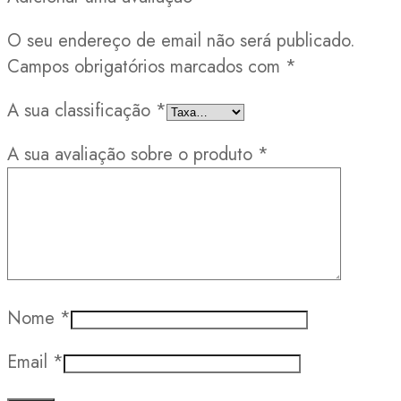
O seu endereço de email não será publicado.
Campos obrigatórios marcados com
*
A sua classificação
*
A sua avaliação sobre o produto
*
Nome
*
Email
*