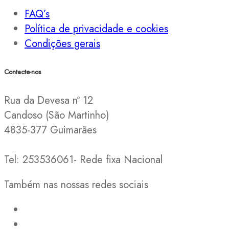
FAQ’s
Política de privacidade e cookies
Condições gerais
Contacte-nos
Rua da Devesa nº 12
Candoso (São Martinho)
4835-377 Guimarães
Tel: 253536061- Rede fixa Nacional
Também nas nossas redes sociais