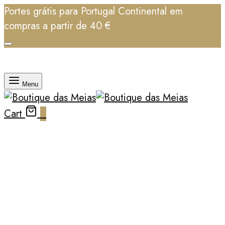
Portes grátis para Portugal Continental em
compras a partir de 40 €
Menu
Cart
0