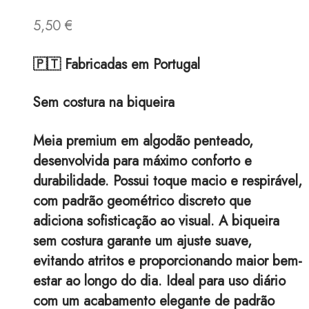
5,50
€
🇵🇹 Fabricadas em Portugal
Sem costura na biqueira
Meia premium em algodão penteado,
desenvolvida para máximo conforto e
durabilidade. Possui toque macio e respirável,
com padrão geométrico discreto que
adiciona sofisticação ao visual. A biqueira
sem costura garante um ajuste suave,
evitando atritos e proporcionando maior bem-
estar ao longo do dia. Ideal para uso diário
com um acabamento elegante de padrão