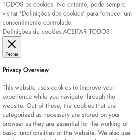
TODOS os cookies. No entanto, pode sempre
visitar 'Definições dos cookies' para fornecer um
consentimento controlado.
Definições de cookies
ACEITAR TODOS
Fechar
Privacy Overview
This website uses cookies to improve your
experience while you navigate through the
website. Out of these, the cookies that are
categorized as necessary are stored on your
browser as they are essential for the working of
basic functionalities of the website. We also use