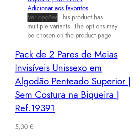
Adicionar aos favoritos
Ver opções
This product has
multiple variants. The options may
be chosen on the product page
Pack de 2 Pares de Meias
Invisíveis Unissexo em
Algodão Penteado Superior |
Sem Costura na Biqueira |
Ref.19391
5,00
€