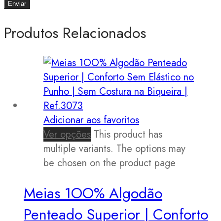
Produtos Relacionados
Adicionar aos favoritos
Ver opções
This product has
multiple variants. The options may
be chosen on the product page
Meias 1OO% Algodão
Penteado Superior | Conforto