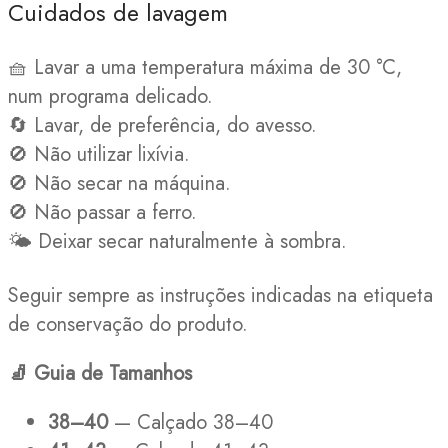
Cuidados de lavagem
🧺 Lavar a uma temperatura máxima de 30 °C,
num programa delicado.
🔄 Lavar, de preferência, do avesso.
🚫 Não utilizar lixívia.
🚫 Não secar na máquina.
🚫 Não passar a ferro.
🌤️ Deixar secar naturalmente à sombra.
Seguir sempre as instruções indicadas na etiqueta
de conservação do produto.
🧦
Guia de Tamanhos
38–40
— Calçado 38–40