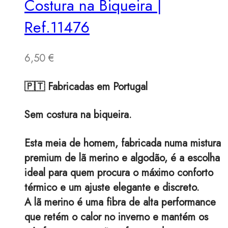
Costura na Biqueira |
Ref.11476
6,50
€
🇵🇹 Fabricadas em Portugal
Sem costura na biqueira.
Esta meia de homem, fabricada numa mistura
premium de lã merino e algodão, é a escolha
ideal para quem procura o máximo conforto
térmico e um ajuste elegante e discreto.
A lã merino é uma fibra de alta performance
que retém o calor no inverno e mantém os