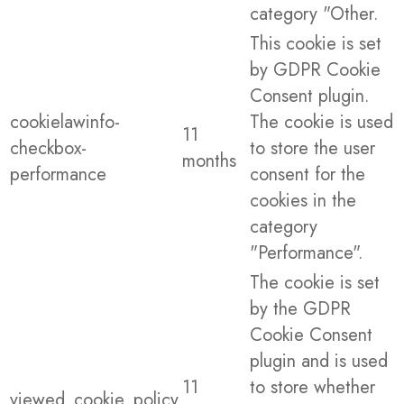
category "Other.
This cookie is set
by GDPR Cookie
Consent plugin.
cookielawinfo-
The cookie is used
11
checkbox-
to store the user
months
performance
consent for the
cookies in the
category
"Performance".
The cookie is set
by the GDPR
Cookie Consent
plugin and is used
11
to store whether
viewed_cookie_policy