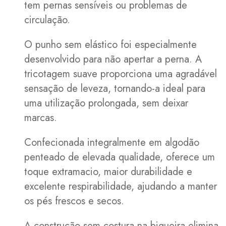
tem pernas sensíveis ou problemas de
circulação.
O punho sem elástico foi especialmente
desenvolvido para não apertar a perna. A
tricotagem suave proporciona uma agradável
sensação de leveza, tornando-a ideal para
uma utilização prolongada, sem deixar
marcas.
Confecionada integralmente em algodão
penteado de elevada qualidade, oferece um
toque extramacio, maior durabilidade e
excelente respirabilidade, ajudando a manter
os pés frescos e secos.
A construção sem costura na biqueira elimina