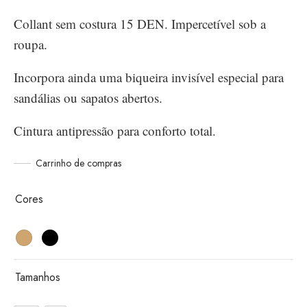
Collant sem costura 15 DEN. Impercetível sob a
roupa.
Incorpora ainda uma biqueira invisível especial para
sandálias ou sapatos abertos.
Cintura antipressão para conforto total.
Carrinho de compras
Cores
Tamanhos