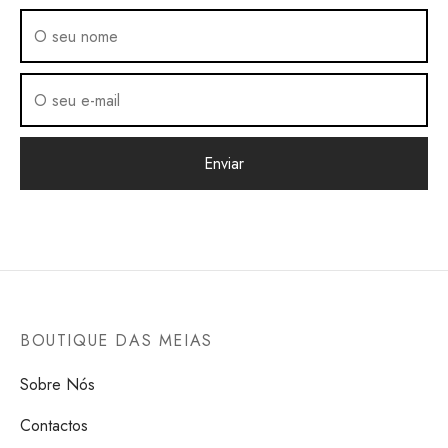
BOUTIQUE DAS MEIAS
Sobre Nós
Contactos