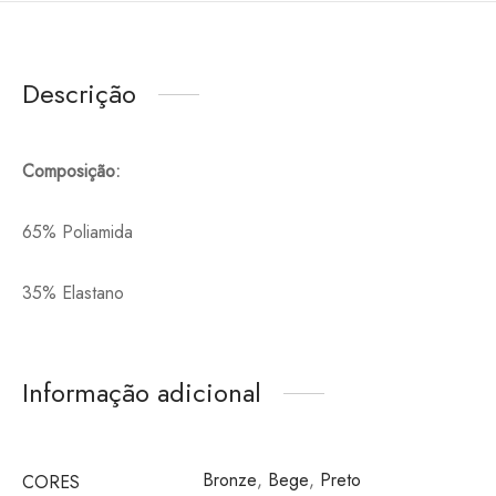
Descrição
Composição:
65% Poliamida
35% Elastano
Informação adicional
Bronze
,
Bege
,
Preto
CORES