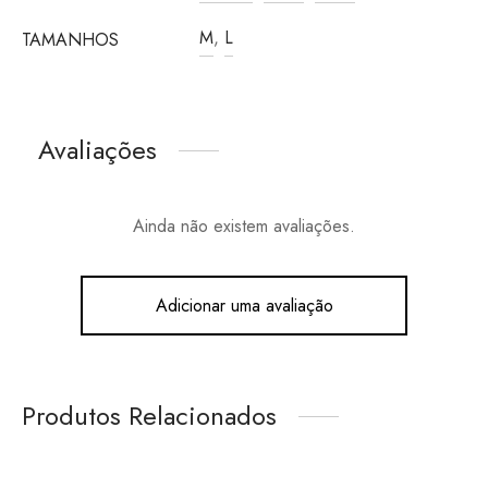
M
,
L
TAMANHOS
Avaliações
Ainda não existem avaliações.
Adicionar uma avaliação
Produtos Relacionados