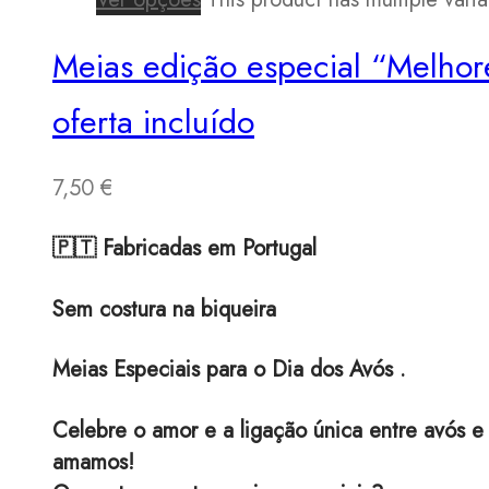
Meias edição especial “Melhor
oferta incluído
7,50
€
🇵🇹 Fabricadas em Portugal
Sem costura na biqueira
Meias Especiais para o Dia dos Avós .
Celebre o amor e a ligação única entre avós e
amamos!