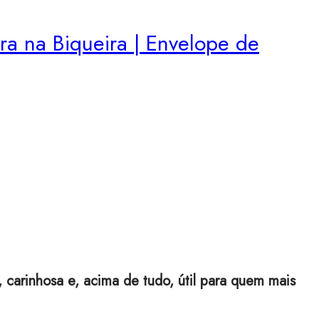
a na Biqueira | Envelope de
 carinhosa e, acima de tudo, útil para quem mais