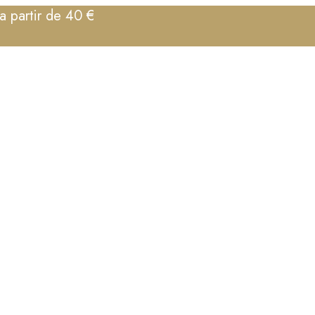
a partir de 40 €