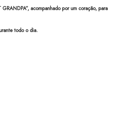
 GRANDPA”, acompanhado por um coração, para
urante todo o dia.