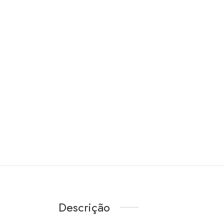
Descrição