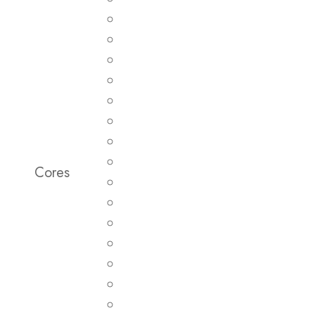
Cores