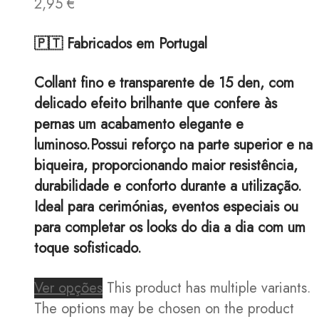
2,95
€
🇵🇹 Fabricados em Portugal
Collant fino e transparente de 15 den, com
delicado efeito brilhante que confere às
pernas um acabamento elegante e
luminoso.
Possui reforço na parte superior e na
biqueira, proporcionando maior resistência,
durabilidade e conforto durante a utilização.
Ideal para cerimónias, eventos especiais ou
para completar os looks do dia a dia com um
toque sofisticado.
Ver opções
This product has multiple variants.
The options may be chosen on the product