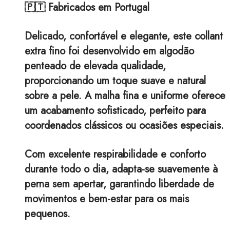
🇵🇹 Fabricados em Portugal
Delicado, confortável e elegante, este collant
extra fino foi desenvolvido em algodão
penteado de elevada qualidade,
proporcionando um toque suave e natural
sobre a pele. A malha fina e uniforme oferece
um acabamento sofisticado, perfeito para
coordenados clássicos ou ocasiões especiais.
Com excelente respirabilidade e conforto
durante todo o dia, adapta-se suavemente à
perna sem apertar, garantindo liberdade de
movimentos e bem-estar para os mais
pequenos.