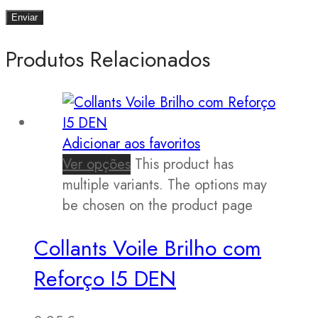
Produtos Relacionados
Adicionar aos favoritos
Ver opções
This product has
multiple variants. The options may
be chosen on the product page
Collants Voile Brilho com
Reforço I5 DEN