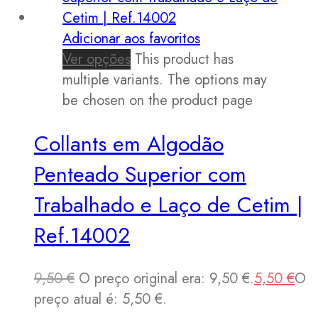
Adicionar aos favoritos
Ver opções
This product has
multiple variants. The options may
be chosen on the product page
Collants em Algodão
Penteado Superior com
Trabalhado e Laço de Cetim |
Ref.14002
9,50
€
O preço original era: 9,50 €.
5,50
€
O
preço atual é: 5,50 €.