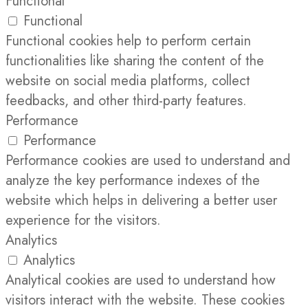
Functional
Functional
Functional cookies help to perform certain
functionalities like sharing the content of the
website on social media platforms, collect
feedbacks, and other third-party features.
Performance
Performance
Performance cookies are used to understand and
analyze the key performance indexes of the
website which helps in delivering a better user
experience for the visitors.
Analytics
Analytics
Analytical cookies are used to understand how
visitors interact with the website. These cookies