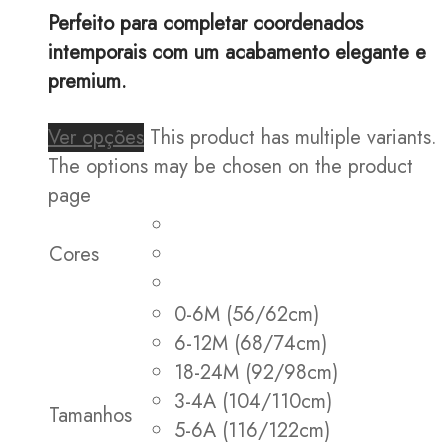
Perfeito para completar coordenados
intemporais com um acabamento elegante e
premium.
Ver opções
This product has multiple variants.
The options may be chosen on the product
page
Cores
0-6M (56/62cm)
6-12M (68/74cm)
18-24M (92/98cm)
3-4A (104/110cm)
Tamanhos
5-6A (116/122cm)