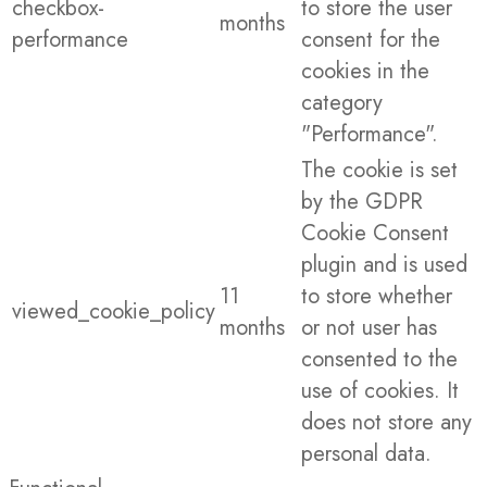
checkbox-
to store the user
months
performance
consent for the
cookies in the
category
"Performance".
The cookie is set
by the GDPR
Cookie Consent
plugin and is used
11
to store whether
viewed_cookie_policy
months
or not user has
consented to the
use of cookies. It
does not store any
personal data.