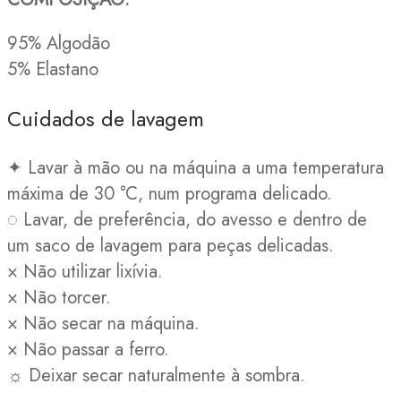
95% Algodão
5% Elastano
Cuidados de lavagem
✦ Lavar à mão ou na máquina a uma temperatura
máxima de 30 °C, num programa delicado.
◌ Lavar, de preferência, do avesso e dentro de
um saco de lavagem para peças delicadas.
× Não utilizar lixívia.
× Não torcer.
× Não secar na máquina.
× Não passar a ferro.
☼ Deixar secar naturalmente à sombra.