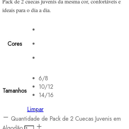
Pack de 2 cuecas juvenis da mesma cor, confortáveis e
ideais para o dia a dia.
Cores
6/8
10/12
Tamanhos
14/16
Limpar
Quantidade de Pack de 2 Cuecas Juvenis em
Algodão