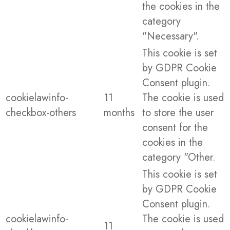
the cookies in the
category
"Necessary".
This cookie is set
by GDPR Cookie
Consent plugin.
cookielawinfo-
11
The cookie is used
checkbox-others
months
to store the user
consent for the
cookies in the
category "Other.
This cookie is set
by GDPR Cookie
Consent plugin.
cookielawinfo-
The cookie is used
11