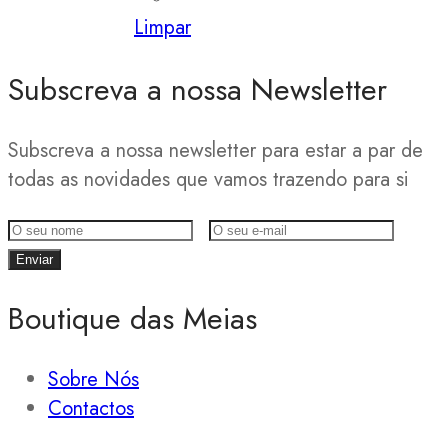
Limpar
Subscreva a nossa Newsletter
Subscreva a nossa newsletter para estar a par de
todas as novidades que vamos trazendo para si
Boutique das Meias
Sobre Nós
Contactos