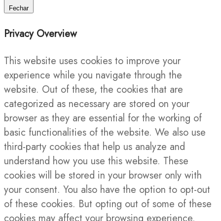
Fechar
Privacy Overview
This website uses cookies to improve your
experience while you navigate through the
website. Out of these, the cookies that are
categorized as necessary are stored on your
browser as they are essential for the working of
basic functionalities of the website. We also use
third-party cookies that help us analyze and
understand how you use this website. These
cookies will be stored in your browser only with
your consent. You also have the option to opt-out
of these cookies. But opting out of some of these
cookies may affect your browsing experience.