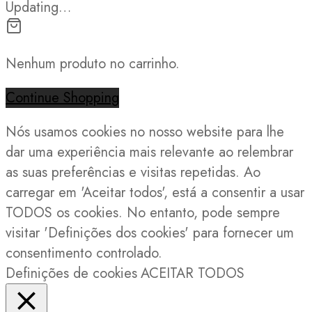
Updating…
Nenhum produto no carrinho.
Continue Shopping
Nós usamos cookies no nosso website para lhe
dar uma experiência mais relevante ao relembrar
as suas preferências e visitas repetidas. Ao
carregar em 'Aceitar todos', está a consentir a usar
TODOS os cookies. No entanto, pode sempre
visitar 'Definições dos cookies' para fornecer um
consentimento controlado.
Definições de cookies
ACEITAR TODOS