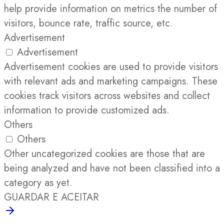
help provide information on metrics the number of
visitors, bounce rate, traffic source, etc.
Advertisement
Advertisement
Advertisement cookies are used to provide visitors
with relevant ads and marketing campaigns. These
cookies track visitors across websites and collect
information to provide customized ads.
Others
Others
Other uncategorized cookies are those that are
being analyzed and have not been classified into a
category as yet.
GUARDAR E ACEITAR