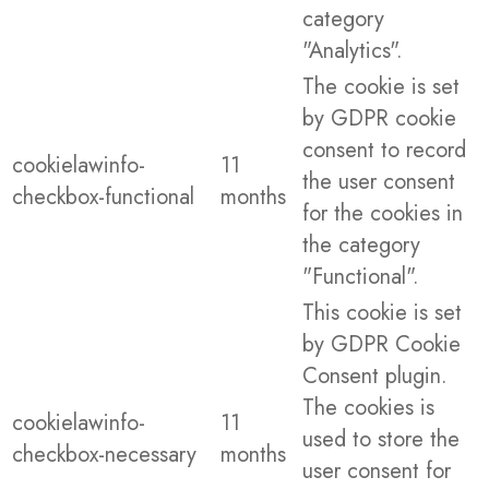
category
"Analytics".
The cookie is set
by GDPR cookie
consent to record
cookielawinfo-
11
the user consent
checkbox-functional
months
for the cookies in
the category
"Functional".
This cookie is set
by GDPR Cookie
Consent plugin.
The cookies is
cookielawinfo-
11
used to store the
checkbox-necessary
months
user consent for