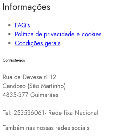
Informações
FAQ’s
Política de privacidade e cookies
Condições gerais
Contacte-nos
Rua da Devesa nº 12
Candoso (São Martinho)
4835-377 Guimarães
Tel: 253536061- Rede fixa Nacional
Também nas nossas redes sociais