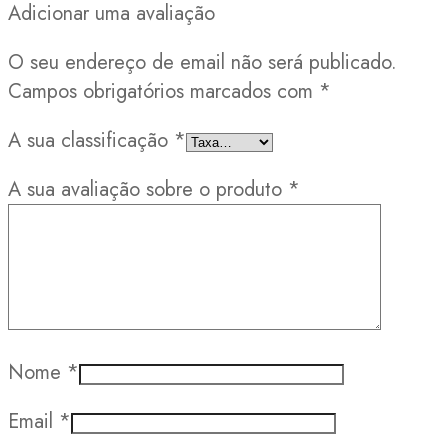
Adicionar uma avaliação
O seu endereço de email não será publicado.
Campos obrigatórios marcados com
*
A sua classificação
*
A sua avaliação sobre o produto
*
Nome
*
Email
*