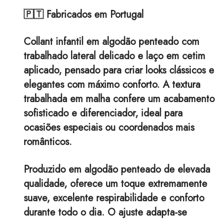
🇵🇹 Fabricados em Portugal
Collant infantil em algodão penteado com
trabalhado lateral delicado e laço em cetim
aplicado, pensado para criar looks clássicos e
elegantes com máximo conforto. A textura
trabalhada em malha confere um acabamento
sofisticado e diferenciador, ideal para
ocasiões especiais ou coordenados mais
românticos.
Produzido em algodão penteado de elevada
qualidade, oferece um toque extremamente
suave, excelente respirabilidade e conforto
durante todo o dia. O ajuste adapta-se