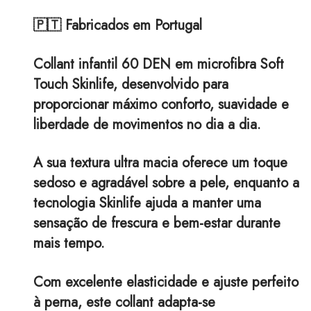
🇵🇹 Fabricados em Portugal
Collant infantil 60 DEN em microfibra Soft
Touch Skinlife, desenvolvido para
proporcionar máximo conforto, suavidade e
liberdade de movimentos no dia a dia.
A sua textura ultra macia oferece um toque
sedoso e agradável sobre a pele, enquanto a
tecnologia Skinlife ajuda a manter uma
sensação de frescura e bem-estar durante
mais tempo.
Com excelente elasticidade e ajuste perfeito
à perna, este collant adapta-se