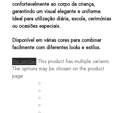
confortavelmente ao corpo da criança,
garantindo um visual elegante e uniforme.
Ideal para utilização diária, escola, cerimónias
ou ocasiões especiais.
Disponível em várias cores para combinar
facilmente com diferentes looks e estilos.
Ver opções
This product has multiple variants.
The options may be chosen on the product
page