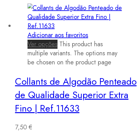
Adicionar aos favoritos
Ver opções
This product has
multiple variants. The options may
be chosen on the product page
Collants de Algodão Penteado
de Qualidade Superior Extra
Fino | Ref.11633
7,50
€