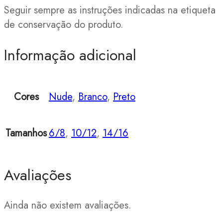
Seguir sempre as instruções indicadas na etiqueta
de conservação do produto.
Informação adicional
Cores
Nude
,
Branco
,
Preto
Tamanhos
6/8
,
10/12
,
14/16
Avaliações
Ainda não existem avaliações.