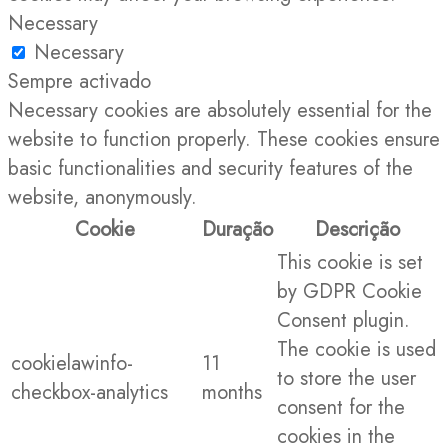
Necessary
Necessary
Sempre activado
Necessary cookies are absolutely essential for the
website to function properly. These cookies ensure
basic functionalities and security features of the
website, anonymously.
Cookie
Duração
Descrição
This cookie is set
by GDPR Cookie
Consent plugin.
The cookie is used
cookielawinfo-
11
to store the user
checkbox-analytics
months
consent for the
cookies in the