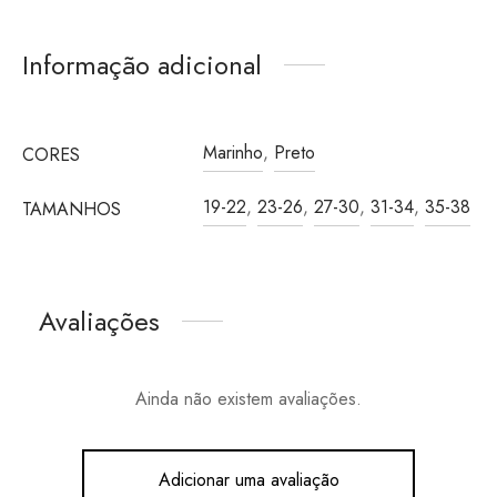
Informação adicional
Marinho
,
Preto
CORES
19-22
,
23-26
,
27-30
,
31-34
,
35-38
TAMANHOS
Avaliações
Ainda não existem avaliações.
Adicionar uma avaliação