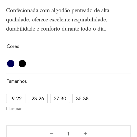
Confecionada com algodão penteado de alta
qualidade, oferece excelente respirabilidade,
durabilidade e conforto durante todo o dia.
Cores
Tamanhos
19-22
23-26
27-30
35-38
Limpar