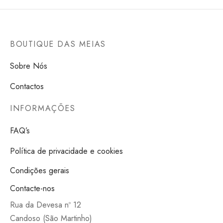
BOUTIQUE DAS MEIAS
Sobre Nós
Contactos
INFORMAÇÕES
FAQ’s
Política de privacidade e cookies
Condições gerais
Contacte-nos
Rua da Devesa nº 12
Candoso (São Martinho)