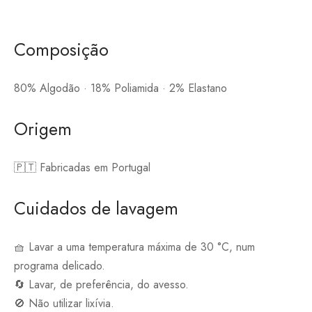
Composição
80% Algodão · 18% Poliamida · 2% Elastano
Origem
🇵🇹 Fabricadas em Portugal
Cuidados de lavagem
🧺 Lavar a uma temperatura máxima de 30 °C, num
programa delicado.
🔄 Lavar, de preferência, do avesso.
🚫 Não utilizar lixívia.