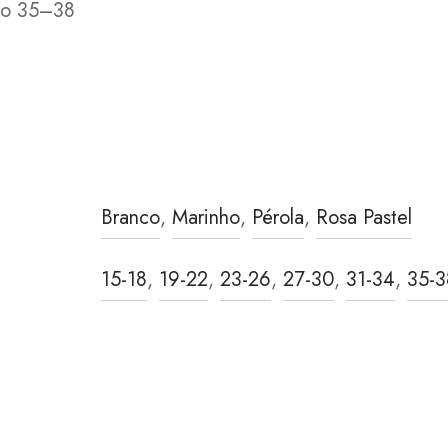
o 35–38
Branco
,
Marinho
,
Pérola
,
Rosa Pastel
15-18
,
19-22
,
23-26
,
27-30
,
31-34
,
35-3