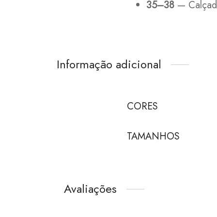
35–38
— Calçad
Informação adicional
CORES
TAMANHOS
Avaliações