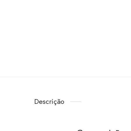
Descrição