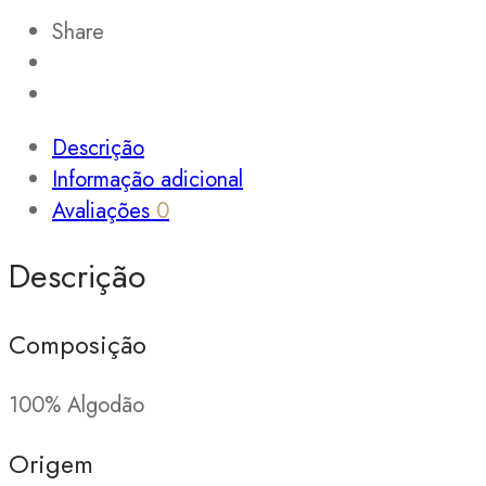
Share
Descrição
Informação adicional
Avaliações
0
Descrição
Composição
100% Algodão
Origem