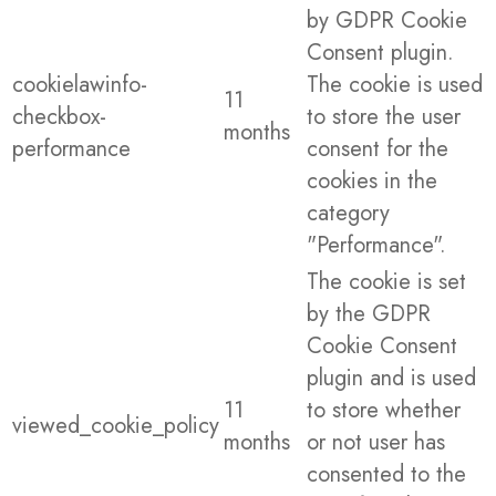
by GDPR Cookie
Consent plugin.
cookielawinfo-
The cookie is used
11
checkbox-
to store the user
months
performance
consent for the
cookies in the
category
"Performance".
The cookie is set
by the GDPR
Cookie Consent
plugin and is used
11
to store whether
viewed_cookie_policy
months
or not user has
consented to the