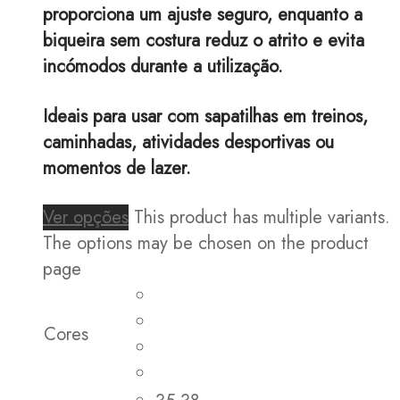
proporciona um ajuste seguro, enquanto a
biqueira sem costura reduz o atrito e evita
incómodos durante a utilização.
Ideais para usar com sapatilhas em treinos,
caminhadas, atividades desportivas ou
momentos de lazer.
Ver opções
This product has multiple variants.
The options may be chosen on the product
page
Cores