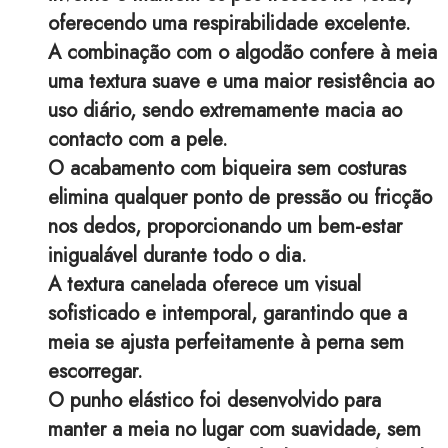
oferecendo uma respirabilidade excelente.
A combinação com o algodão confere à meia
uma textura suave e uma maior resistência ao
uso diário, sendo extremamente macia ao
contacto com a pele.
O acabamento com biqueira sem costuras
elimina qualquer ponto de pressão ou fricção
nos dedos, proporcionando um bem-estar
inigualável durante todo o dia.
A textura canelada oferece um visual
sofisticado e intemporal, garantindo que a
meia se ajusta perfeitamente à perna sem
escorregar.
O punho elástico foi desenvolvido para
manter a meia no lugar com suavidade, sem