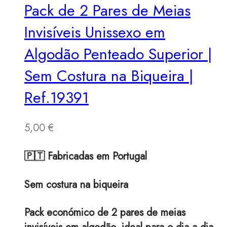
Pack de 2 Pares de Meias
Invisíveis Unissexo em
Algodão Penteado Superior |
Sem Costura na Biqueira |
Ref.19391
5,00
€
🇵🇹 Fabricadas em Portugal
Sem costura na biqueira
Pack económico de 2 pares de meias