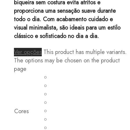
biqueira sem costura evita atritos e
proporciona uma sensação suave durante
todo o dia. Com acabamento cuidado e
visual minimalista, são ideais para um estilo
clássico e sofisticado no dia a dia.
Ver opções
This product has multiple variants.
The options may be chosen on the product
page
Cores