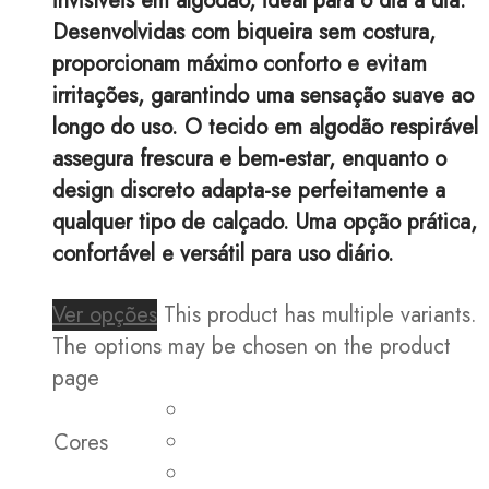
invisíveis em algodão, ideal para o dia a dia.
Desenvolvidas com biqueira sem costura,
proporcionam máximo conforto e evitam
irritações, garantindo uma sensação suave ao
longo do uso. O tecido em algodão respirável
assegura frescura e bem-estar, enquanto o
design discreto adapta-se perfeitamente a
qualquer tipo de calçado. Uma opção prática,
confortável e versátil para uso diário.
Ver opções
This product has multiple variants.
The options may be chosen on the product
page
Cores