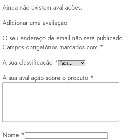
Ainda não existem avaliações.
Adicionar uma avaliação
O seu endereço de email não será publicado.
Campos obrigatórios marcados com
*
A sua classificação
*
A sua avaliação sobre o produto
*
Nome
*