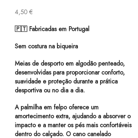
4,50
€
🇵🇹 Fabricadas em Portugal
Sem costura na biqueira
Meias de desporto em algodão penteado,
desenvolvidas para proporcionar conforto,
suavidade e proteção durante a prática
desportiva ou no dia a dia.
A palmilha em felpo oferece um
amortecimento extra, ajudando a absorver o
impacto e a manter os pés mais confortáveis
dentro do calçado. O cano canelado