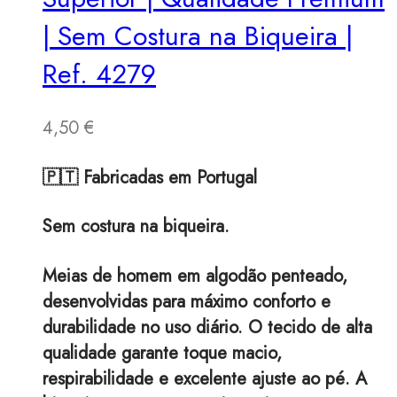
| Sem Costura na Biqueira |
Ref. 4279
4,50
€
🇵🇹 Fabricadas em Portugal
Sem costura na biqueira.
Meias de homem em algodão penteado,
desenvolvidas para máximo conforto e
durabilidade no uso diário. O tecido de alta
qualidade garante toque macio,
respirabilidade e excelente ajuste ao pé. A