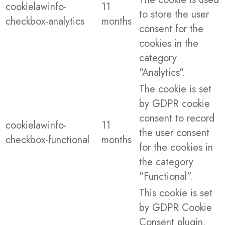
cookielawinfo-
11
to store the user
checkbox-analytics
months
consent for the
cookies in the
category
"Analytics".
The cookie is set
by GDPR cookie
consent to record
cookielawinfo-
11
the user consent
checkbox-functional
months
for the cookies in
the category
"Functional".
This cookie is set
by GDPR Cookie
Consent plugin.