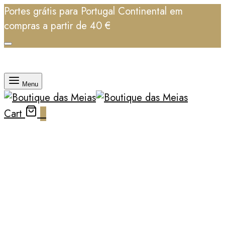
Portes grátis para Portugal Continental em
compras a partir de 40 €
Menu
Cart
0