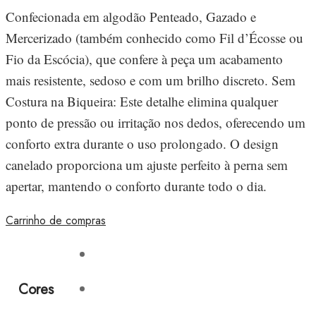
Confecionada em algodão Penteado, Gazado e
Mercerizado (também conhecido como Fil d’Écosse ou
Fio da Escócia), que confere à peça um acabamento
mais resistente, sedoso e com um brilho discreto. Sem
Costura na Biqueira: Este detalhe elimina qualquer
ponto de pressão ou irritação nos dedos, oferecendo um
conforto extra durante o uso prolongado. O design
canelado proporciona um ajuste perfeito à perna sem
apertar, mantendo o conforto durante todo o dia.
Carrinho de compras
Cores