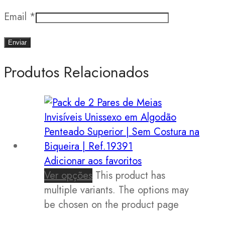
Email
*
Produtos Relacionados
Adicionar aos favoritos
Ver opções
This product has
multiple variants. The options may
be chosen on the product page