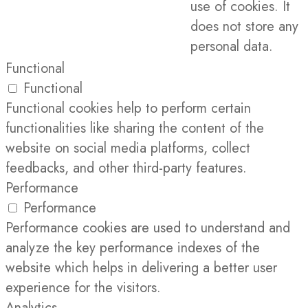
use of cookies. It
does not store any
personal data.
Functional
Functional
Functional cookies help to perform certain
functionalities like sharing the content of the
website on social media platforms, collect
feedbacks, and other third-party features.
Performance
Performance
Performance cookies are used to understand and
analyze the key performance indexes of the
website which helps in delivering a better user
experience for the visitors.
Analytics