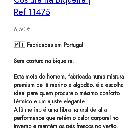
Ref.11475
6,50
€
🇵🇹 Fabricadas em Portugal
Sem costura na biqueira.
Esta meia de homem, fabricada numa mistura
premium de lã merino e algodão, é a escolha
ideal para quem procura o máximo conforto
térmico e um ajuste elegante.
A lã merino é uma fibra natural de alta
performance que retém o calor corporal no
inverno e mantém os pés frescos no verão,