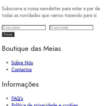
Subscreva a nossa newsletter para estar a par de
todas as novidades que vamos trazendo para si
Boutique das Meias
Sobre Nós
Contactos
Informações
FAQ’s
Política de privacidade e cookies