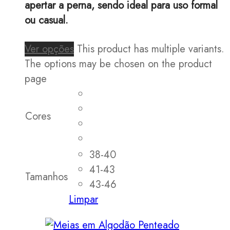
apertar a perna, sendo ideal para uso formal
ou casual.
Ver opções
This product has multiple variants.
The options may be chosen on the product
page
Cores
38-40
41-43
Tamanhos
43-46
Limpar