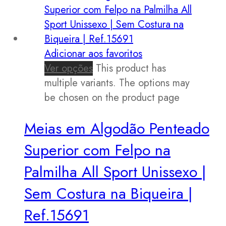
Adicionar aos favoritos
Ver opções
This product has
multiple variants. The options may
be chosen on the product page
Meias em Algodão Penteado
Superior com Felpo na
Palmilha All Sport Unissexo |
Sem Costura na Biqueira |
Ref.15691