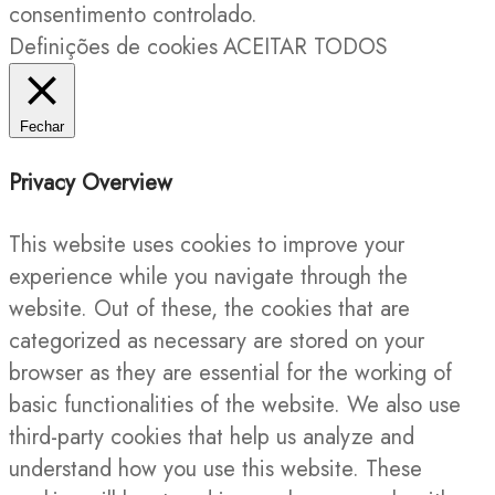
consentimento controlado.
Definições de cookies
ACEITAR TODOS
Fechar
Privacy Overview
This website uses cookies to improve your
experience while you navigate through the
website. Out of these, the cookies that are
categorized as necessary are stored on your
browser as they are essential for the working of
basic functionalities of the website. We also use
third-party cookies that help us analyze and
understand how you use this website. These