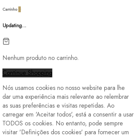
Carrinho
0
Updating…
Nenhum produto no carrinho.
Continue Shopping
Nós usamos cookies no nosso website para lhe
dar uma experiência mais relevante ao relembrar
as suas preferências e visitas repetidas. Ao
carregar em 'Aceitar todos', está a consentir a usar
TODOS os cookies. No entanto, pode sempre
visitar 'Definições dos cookies' para fornecer um