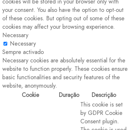
cookies will be stored in your browser only with
your consent. You also have the option to opt-out
of these cookies. But opting out of some of these
cookies may affect your browsing experience.
Necessary
Necessary
Sempre activado
Necessary cookies are absolutely essential for the
website to function properly. These cookies ensure
basic functionalities and security features of the
website, anonymously.
Cookie
Duração
Descrição
This cookie is set
by GDPR Cookie
Consent plugin.
The cookie is used