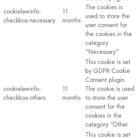
The cookies is
cookielawinfo-
11
used to store the
checkbox-necessary
months
user consent for
the cookies in the
category
"Necessary".
This cookie is set
by GDPR Cookie
Consent plugin.
cookielawinfo-
11
The cookie is used
checkbox-others
months
to store the user
consent for the
cookies in the
category "Other.
This cookie is set