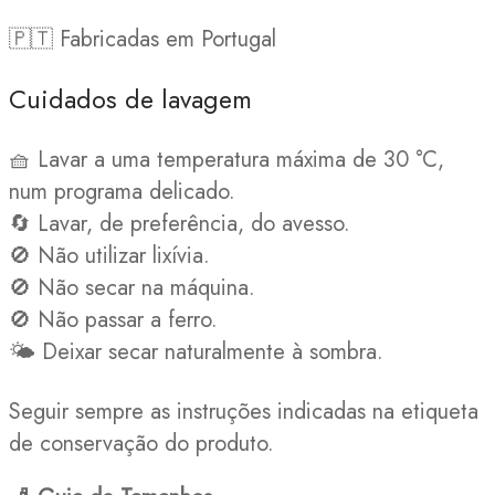
🇵🇹 Fabricadas em Portugal
Cuidados de lavagem
🧺 Lavar a uma temperatura máxima de 30 °C,
num programa delicado.
🔄 Lavar, de preferência, do avesso.
🚫 Não utilizar lixívia.
🚫 Não secar na máquina.
🚫 Não passar a ferro.
🌤️ Deixar secar naturalmente à sombra.
Seguir sempre as instruções indicadas na etiqueta
de conservação do produto.