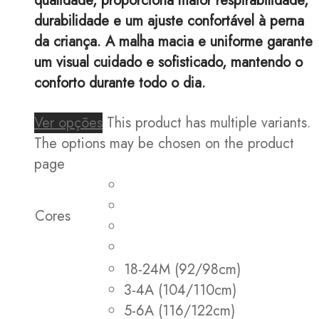
qualidade, proporciona maior respirabilidade,
durabilidade e um ajuste confortável à perna
da criança. A malha macia e uniforme garante
um visual cuidado e sofisticado, mantendo o
conforto durante todo o dia.
Ver opções
This product has multiple variants.
The options may be chosen on the product
page
Cores
18-24M (92/98cm)
3-4A (104/110cm)
5-6A (116/122cm)