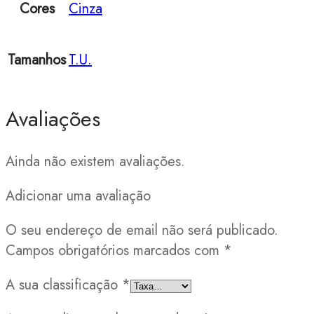
Cores
Cinza
Tamanhos
T.U.
Avaliações
Ainda não existem avaliações.
Adicionar uma avaliação
O seu endereço de email não será publicado.
Campos obrigatórios marcados com
*
A sua classificação
*