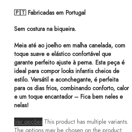
🇵🇹 Fabricadas em Portugal
Sem costura na biqueira.
Meia até ao joelho em malha canelada, com
toque suave e elástico confortável que
garante perfeito ajuste à perna. Esta peça é
ideal para compor looks infantis cheios de
estilo. Versátil e aconchegante, é perfeita
para os dias frios, combinando conforto, calor
e um toque encantador – Fica bem neles e
nelas!
Ver opções
This product has multiple variants.
The options may be chosen on the product