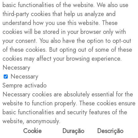
basic functionalities of the website. We also use
third-party cookies that help us analyze and
understand how you use this website. These
cookies will be stored in your browser only with
your consent. You also have the option to opt-out
of these cookies. But opting out of some of these
cookies may affect your browsing experience.
Necessary
Necessary
Sempre activado
Necessary cookies are absolutely essential for the
website to function properly. These cookies ensure
basic functionalities and security features of the
website, anonymously.
Cookie
Duração
Descrição