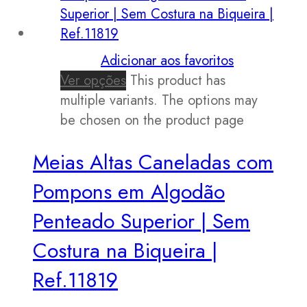
Adicionar aos favoritos
Ver opções
This product has
multiple variants. The options may
be chosen on the product page
Meias Altas Caneladas com
Pompons em Algodão
Penteado Superior | Sem
Costura na Biqueira |
Ref.11819