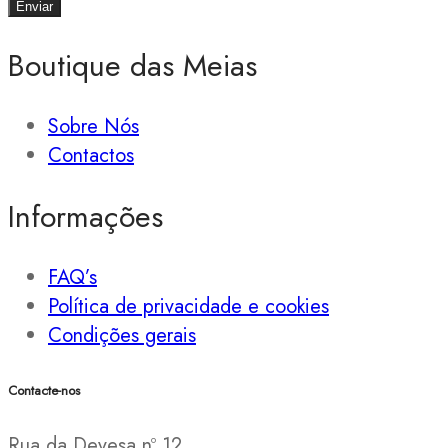
Boutique das Meias
Sobre Nós
Contactos
Informações
FAQ’s
Política de privacidade e cookies
Condições gerais
Contacte-nos
Rua da Devesa nº 12