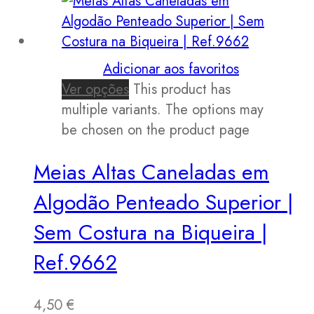
Adicionar aos favoritos
Ver opções
This product has
multiple variants. The options may
be chosen on the product page
Meias Altas Caneladas em
Algodão Penteado Superior |
Sem Costura na Biqueira |
Ref.9662
4,50
€