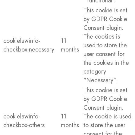
"Functional".
This cookie is set
by GDPR Cookie
Consent plugin.
The cookies is
cookielawinfo-
11
used to store the
checkbox-necessary
months
user consent for
the cookies in the
category
"Necessary".
This cookie is set
by GDPR Cookie
Consent plugin.
cookielawinfo-
11
The cookie is used
checkbox-others
months
to store the user
consent for the