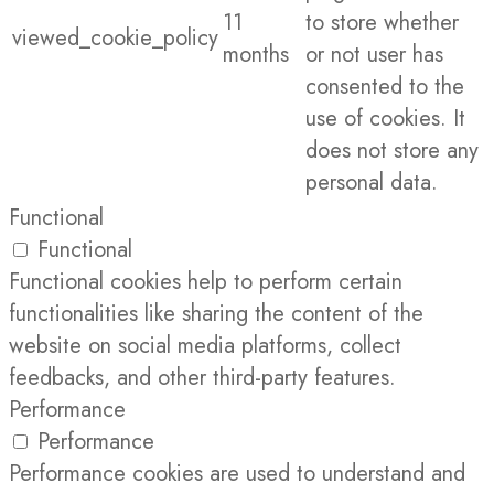
11
to store whether
viewed_cookie_policy
months
or not user has
consented to the
use of cookies. It
does not store any
personal data.
Functional
Functional
Functional cookies help to perform certain
functionalities like sharing the content of the
website on social media platforms, collect
feedbacks, and other third-party features.
Performance
Performance
Performance cookies are used to understand and