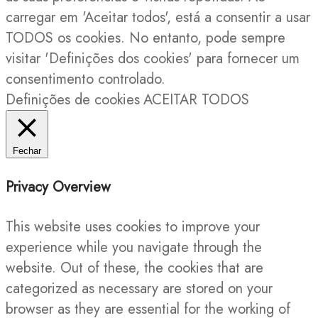
carregar em 'Aceitar todos', está a consentir a usar
TODOS os cookies. No entanto, pode sempre
visitar 'Definições dos cookies' para fornecer um
consentimento controlado.
Definições de cookies
ACEITAR TODOS
Fechar
Privacy Overview
This website uses cookies to improve your
experience while you navigate through the
website. Out of these, the cookies that are
categorized as necessary are stored on your
browser as they are essential for the working of