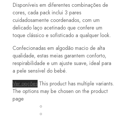
Disponíveis em diferentes combinações de
cores, cada pack inclui 3 pares
cuidadosamente coordenados, com um
delicado laço acetinado que confere um
toque clássico e sofisticado a qualquer look.
Confecionadas em algodão macio de alta
qualidade, estas meias garantem conforto,
respirabilidade e um ajuste suave, ideal para
a pele sensível do bebé.
Ver opções
This product has multiple variants.
The options may be chosen on the product
page