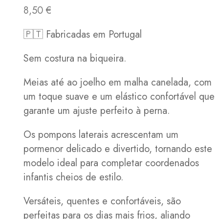
8,50
€
🇵🇹 Fabricadas em Portugal
Sem costura na biqueira.
Meias até ao joelho em malha canelada, com
um toque suave e um elástico confortável que
garante um ajuste perfeito à perna.
Os pompons laterais acrescentam um
pormenor delicado e divertido, tornando este
modelo ideal para completar coordenados
infantis cheios de estilo.
Versáteis, quentes e confortáveis, são
perfeitas para os dias mais frios, aliando