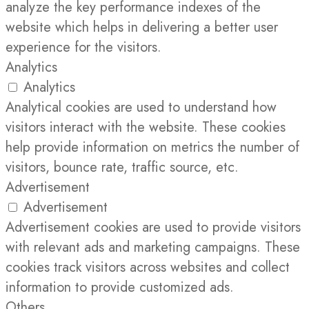
analyze the key performance indexes of the
website which helps in delivering a better user
experience for the visitors.
Analytics
Analytics
Analytical cookies are used to understand how
visitors interact with the website. These cookies
help provide information on metrics the number of
visitors, bounce rate, traffic source, etc.
Advertisement
Advertisement
Advertisement cookies are used to provide visitors
with relevant ads and marketing campaigns. These
cookies track visitors across websites and collect
information to provide customized ads.
Others