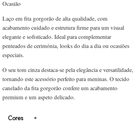
Ocasião
Laço em fita gorgorão de alta qualidade, com
acabamento cuidado e estrutura firme para um visual
elegante e sofisticado. Ideal para complementar
penteados de cerimónia, looks do dia a dia ou ocasiões
especiais.
O seu tom cinza destaca-se pela elegância e versatilidade,
tornando este acessório perfeito para meninas. O tecido
canelado da fita gorgorão confere um acabamento
premium e um aspeto delicado.
Cores