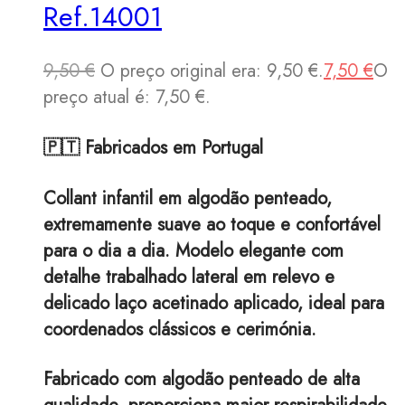
Ref.14001
9,50
€
O preço original era: 9,50 €.
7,50
€
O
preço atual é: 7,50 €.
🇵🇹 Fabricados em Portugal
Collant infantil em algodão penteado,
extremamente suave ao toque e confortável
para o dia a dia. Modelo elegante com
detalhe trabalhado lateral em relevo e
delicado laço acetinado aplicado, ideal para
coordenados clássicos e cerimónia.
Fabricado com algodão penteado de alta