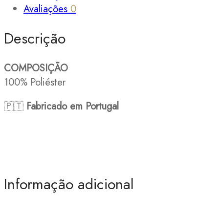
Avaliações
0
Descrição
COMPOSIÇÃO
100% Poliéster
🇵🇹
Fabricado em Portugal
Informação adicional