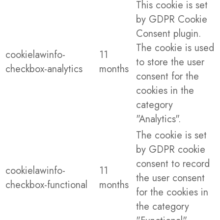
This cookie is set
by GDPR Cookie
Consent plugin.
The cookie is used
cookielawinfo-
11
to store the user
checkbox-analytics
months
consent for the
cookies in the
category
"Analytics".
The cookie is set
by GDPR cookie
consent to record
cookielawinfo-
11
the user consent
checkbox-functional
months
for the cookies in
the category