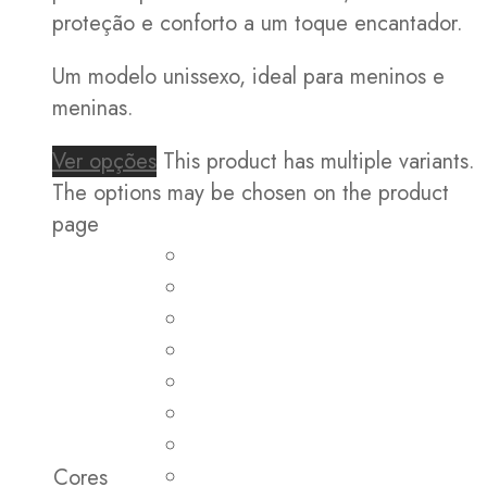
proteção e conforto a um toque encantador.
Um modelo unissexo, ideal para meninos e
meninas.
Ver opções
This product has multiple variants.
The options may be chosen on the product
page
Cores