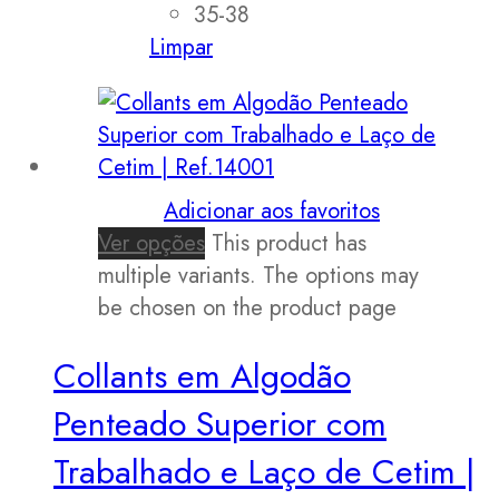
35-38
Limpar
Adicionar aos favoritos
Ver opções
This product has
multiple variants. The options may
be chosen on the product page
Collants em Algodão
Penteado Superior com
Trabalhado e Laço de Cetim |