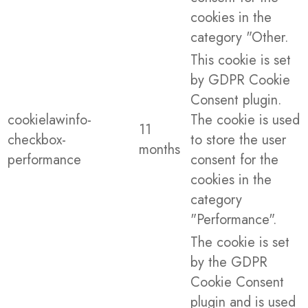
cookies in the
category "Other.
This cookie is set
by GDPR Cookie
Consent plugin.
cookielawinfo-
The cookie is used
11
checkbox-
to store the user
months
performance
consent for the
cookies in the
category
"Performance".
The cookie is set
by the GDPR
Cookie Consent
plugin and is used