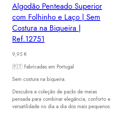
Algodão Penteado Superior
com Folhinho e Laço | Sem
Costura na Biqueira |
Ref.12751
9,95
€
🇵🇹 Fabricadas em Portugal
Sem costura na biqueira.
Descubra a coleção de packs de meias
pensada para combinar elegância, conforto e
versatilidade no dia a dia dos mais pequenos.