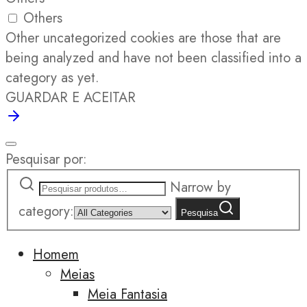
Others
Other uncategorized cookies are those that are
being analyzed and have not been classified into a
category as yet.
GUARDAR E ACEITAR
Pesquisar por:
Narrow by
category:
Pesquisa
Homem
Meias
Meia Fantasia