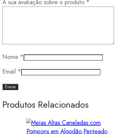
A sua avaliação sobre o produto
*
Nome
*
Email
*
Produtos Relacionados