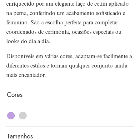
enriquecido por um elegante laço de cetim aplicado
na perna, conferindo um acabamento sofisticado e
feminino. São a escolha perfeita para completar
coordenados de cerimónia, ocasiões especiais ou
looks do dia a dia.
Disponíveis em várias cores, adaptam-se facilmente a
diferentes estilos e tornam qualquer conjunto ainda
mais encantador.
Cores
Tamanhos