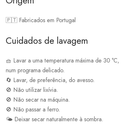
Origem
🇵🇹 Fabricados em Portugal
Cuidados de lavagem
🧺 Lavar a uma temperatura máxima de 30 °C,
num programa delicado.
🔄 Lavar, de preferência, do avesso.
🚫 Não utilizar lixívia.
🚫 Não secar na máquina.
🚫 Não passar a ferro.
🌤️ Deixar secar naturalmente à sombra.