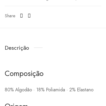
Share
Descrição
Composição
80% Algodão · 18% Poliamida · 2% Elastano