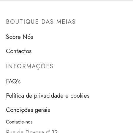
BOUTIQUE DAS MEIAS
Sobre Nós
Contactos
INFORMAÇÕES
FAQ’s
Política de privacidade e cookies
Condições gerais
Contacte-nos
Rua da Devesa nº 12