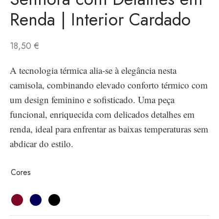
Renda | Interior Cardado
18,50
€
A tecnologia térmica alia-se à elegância nesta
camisola, combinando elevado conforto térmico com
um design feminino e sofisticado. Uma peça
funcional, enriquecida com delicados detalhes em
renda, ideal para enfrentar as baixas temperaturas sem
abdicar do estilo.
Cores