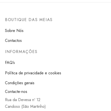
BOUTIQUE DAS MEIAS
Sobre Nós
Contactos
INFORMAÇÕES
FAQ’s
Política de privacidade e cookies
Condições gerais
Contacte-nos
Rua da Devesa nº 12
Candoso (São Martinho)