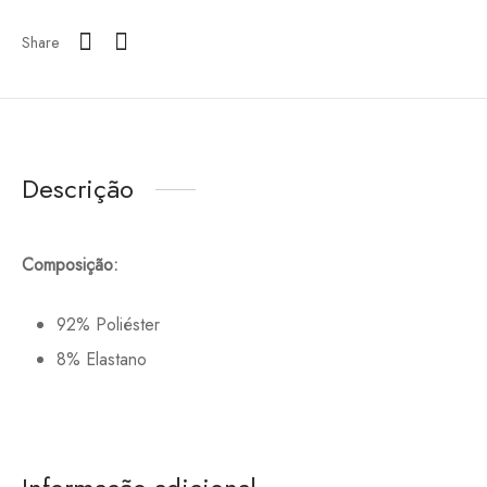
Share
Descrição
Composição:
92% Poliéster
8% Elastano