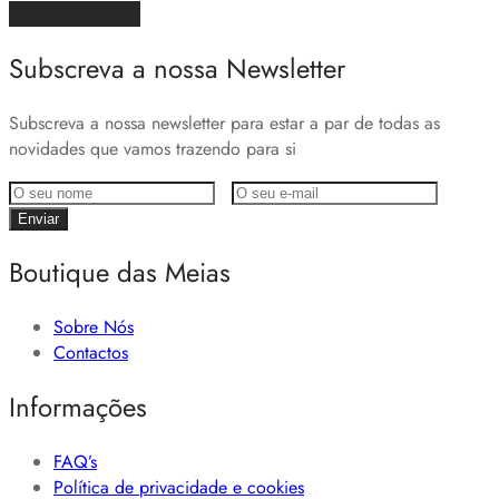
Voltar para a loja
Subscreva a nossa Newsletter
Subscreva a nossa newsletter para estar a par de todas as
novidades que vamos trazendo para si
Boutique das Meias
Sobre Nós
Contactos
Informações
FAQ’s
Política de privacidade e cookies