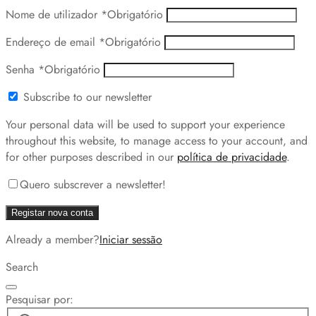
Nome de utilizador
*
Obrigatório
Endereço de email
*
Obrigatório
Senha
*
Obrigatório
Subscribe to our newsletter
Your personal data will be used to support your experience
throughout this website, to manage access to your account, and
for other purposes described in our
política de privacidade
.
Quero subscrever a newsletter!
Registar nova conta
Already a member?
Iniciar sessão
Search
Pesquisar por: