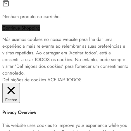
Nenhum produto no carrinho.
Continue Shopping
Nós usamos cookies no nosso website para lhe dar uma
experiência mais relevante ao relembrar as suas preferências e
visitas repetidas. Ao carregar em 'Aceitar todos', está a
consentir a usar TODOS os cookies. No entanto, pode sempre
visitar 'Definições dos cookies' para fornecer um consentimento
controlado.
Definições de cookies
ACEITAR TODOS
Fechar
Privacy Overview
This website uses cookies to improve your experience while you