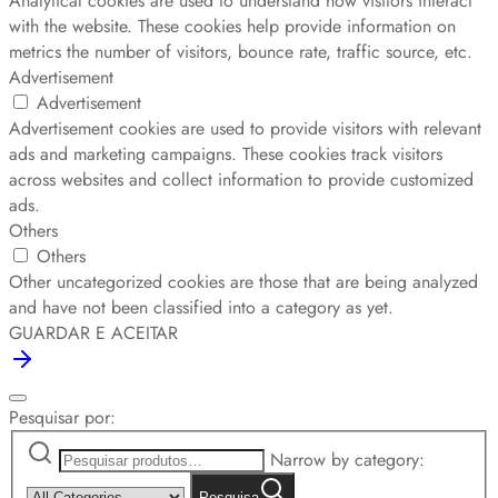
Analytical cookies are used to understand how visitors interact
with the website. These cookies help provide information on
metrics the number of visitors, bounce rate, traffic source, etc.
Advertisement
Advertisement
Advertisement cookies are used to provide visitors with relevant
ads and marketing campaigns. These cookies track visitors
across websites and collect information to provide customized
ads.
Others
Others
Other uncategorized cookies are those that are being analyzed
and have not been classified into a category as yet.
GUARDAR E ACEITAR
Pesquisar por:
Narrow by category:
Pesquisa