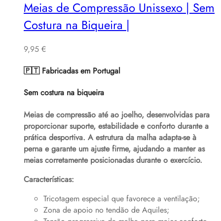
Meias de Compressão Unissexo | Sem
Costura na Biqueira |
9,95
€
🇵🇹 Fabricadas em Portugal
Sem costura na biqueira
Meias de compressão até ao joelho, desenvolvidas para
proporcionar suporte, estabilidade e conforto durante a
prática desportiva. A estrutura da malha adapta-se à
perna e garante um ajuste firme, ajudando a manter as
meias corretamente posicionadas durante o exercício.
Características:
Tricotagem especial que favorece a ventilação;
Zona de apoio no tendão de Aquiles;