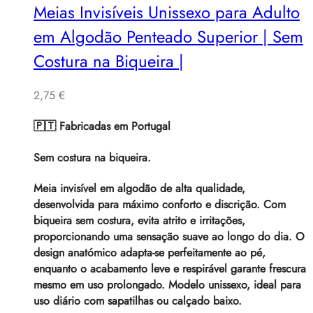
Meias Invisíveis Unissexo para Adulto
em Algodão Penteado Superior | Sem
Costura na Biqueira |
2,75
€
🇵🇹 Fabricadas em Portugal
Sem costura na biqueira.
Meia invisível em algodão de alta qualidade,
desenvolvida para máximo conforto e discrição. Com
biqueira sem costura, evita atrito e irritações,
proporcionando uma sensação suave ao longo do dia. O
design anatómico adapta-se perfeitamente ao pé,
enquanto o acabamento leve e respirável garante frescura
mesmo em uso prolongado. Modelo unissexo, ideal para
uso diário com sapatilhas ou calçado baixo.