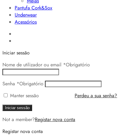
Meias
Pantufa Cork&Sox
Underwear
Acessórios
Iniciar sessão
Nome de utilizador ou email
*
Obrigatório
Senha
*
Obrigatório
Manter sessão
Perdeu a sua senha?
Iniciar sessão
Not a member?
Registar nova conta
Registar nova conta