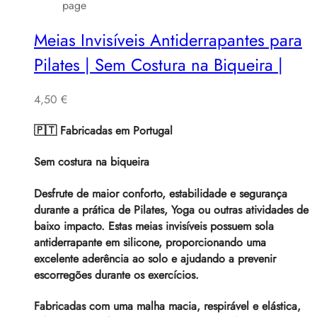
page
Meias Invisíveis Antiderrapantes para
Pilates | Sem Costura na Biqueira |
4,50
€
🇵🇹 Fabricadas em Portugal
Sem costura na biqueira
Desfrute de maior conforto, estabilidade e segurança
durante a prática de Pilates, Yoga ou outras atividades de
baixo impacto. Estas meias invisíveis possuem sola
antiderrapante em silicone, proporcionando uma
excelente aderência ao solo e ajudando a prevenir
escorregões durante os exercícios.
Fabricadas com uma malha macia, respirável e elástica,