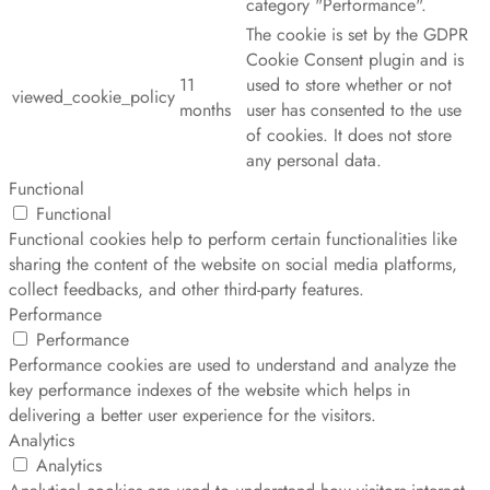
category "Performance".
The cookie is set by the GDPR
Cookie Consent plugin and is
11
used to store whether or not
viewed_cookie_policy
months
user has consented to the use
of cookies. It does not store
any personal data.
Functional
Functional
Functional cookies help to perform certain functionalities like
sharing the content of the website on social media platforms,
collect feedbacks, and other third-party features.
Performance
Performance
Performance cookies are used to understand and analyze the
key performance indexes of the website which helps in
delivering a better user experience for the visitors.
Analytics
Analytics