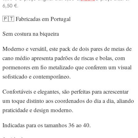
6,50 €.
🇵🇹 Fabricadas em Portugal
Sem costura na biqueira
Moderno e versátil, este pack de dois pares de meias de
cano médio apresenta padrões de riscas e bolas, com
pormenores em fio metalizado que conferem um visual
sofisticado e contemporâneo.
Confortáveis e elegantes, são perfeitas para acrescentar
um toque distinto aos coordenados do dia a dia, aliando
praticidade e design moderno.
Indicadas para os tamanhos 36 ao 40.