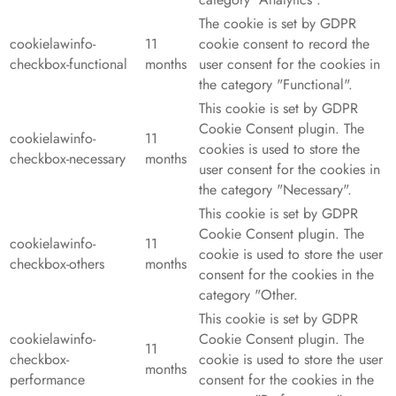
The cookie is set by GDPR
cookielawinfo-
11
cookie consent to record the
checkbox-functional
months
user consent for the cookies in
the category "Functional".
This cookie is set by GDPR
Cookie Consent plugin. The
cookielawinfo-
11
cookies is used to store the
checkbox-necessary
months
user consent for the cookies in
the category "Necessary".
This cookie is set by GDPR
Cookie Consent plugin. The
cookielawinfo-
11
cookie is used to store the user
checkbox-others
months
consent for the cookies in the
category "Other.
This cookie is set by GDPR
cookielawinfo-
Cookie Consent plugin. The
11
checkbox-
cookie is used to store the user
months
performance
consent for the cookies in the