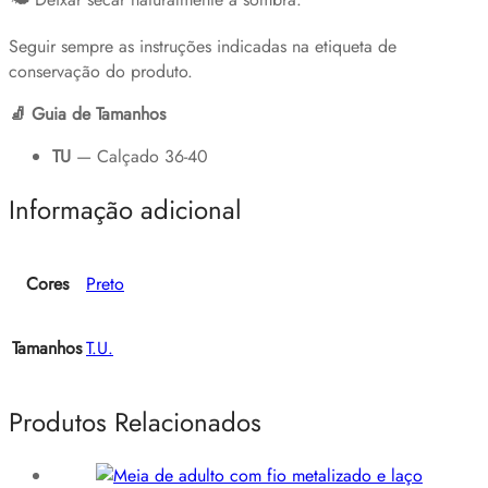
Seguir sempre as instruções indicadas na etiqueta de
conservação do produto.
🧦
Guia de Tamanhos
TU
— Calçado 36-40
Informação adicional
Cores
Preto
Tamanhos
T.U.
Produtos Relacionados