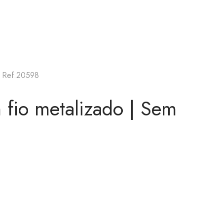
| Ref.20598
fio metalizado | Sem