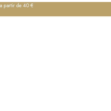
a partir de 40 €