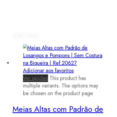
Filtrar
Limpar
Adicionar aos favoritos
Ver opções
This product has
multiple variants. The options may
be chosen on the product page
Meias Altas com Padrão de