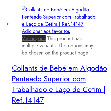
Adicionar aos favoritos
Ver opções
This product has
multiple variants. The options may
be chosen on the product page
Collants de Bebé em Algodão
Penteado Superior com
Trabalhado e Laço de Cetim |
Ref.14147