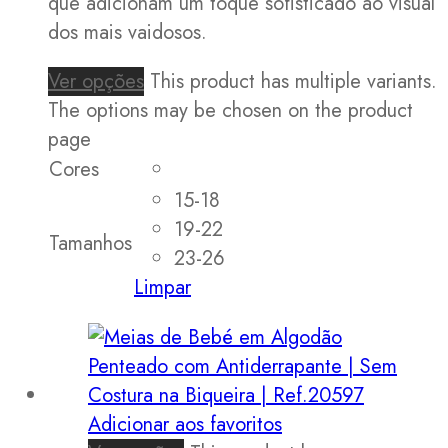
que adicionam um toque sofisticado ao visual
dos mais vaidosos.
Ver opções
This product has multiple variants.
The options may be chosen on the product
page
Cores
15-18
19-22
Tamanhos
23-26
Limpar
Adicionar aos favoritos