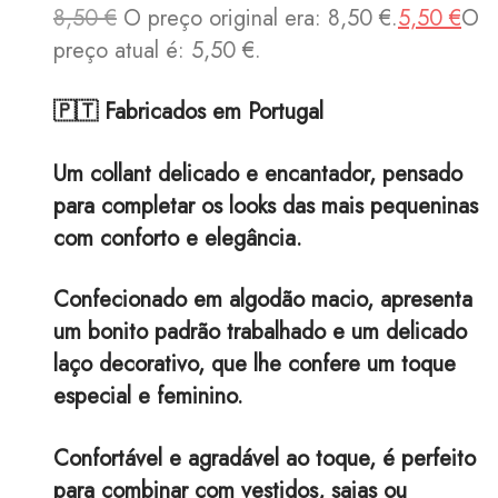
8,50
€
O preço original era: 8,50 €.
5,50
€
O
preço atual é: 5,50 €.
🇵🇹 Fabricados em Portugal
Um collant delicado e encantador, pensado
para completar os looks das mais pequeninas
com conforto e elegância.
Confecionado em algodão macio, apresenta
um bonito padrão trabalhado e um delicado
laço decorativo, que lhe confere um toque
especial e feminino.
Confortável e agradável ao toque, é perfeito
para combinar com vestidos, saias ou