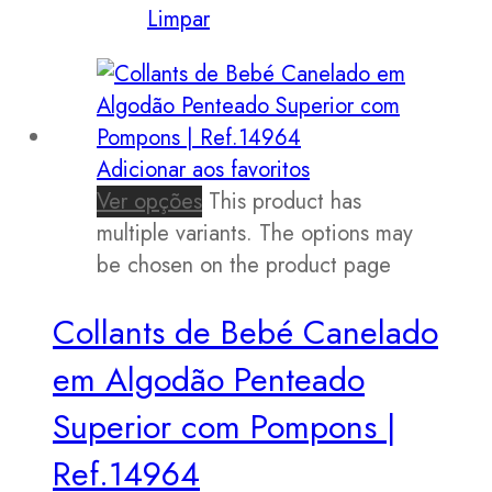
Limpar
Adicionar aos favoritos
Ver opções
This product has
multiple variants. The options may
be chosen on the product page
Collants de Bebé Canelado
em Algodão Penteado
Superior com Pompons |
Ref.14964