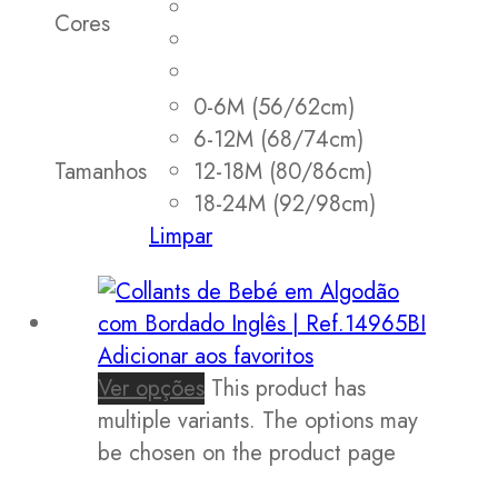
Cores
0-6M (56/62cm)
6-12M (68/74cm)
Tamanhos
12-18M (80/86cm)
18-24M (92/98cm)
Limpar
Adicionar aos favoritos
Ver opções
This product has
multiple variants. The options may
be chosen on the product page