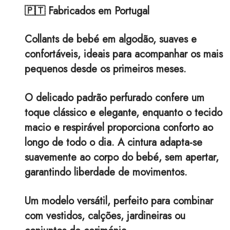
🇵🇹 Fabricados em Portugal
Collants de bebé em algodão, suaves e
confortáveis, ideais para acompanhar os mais
pequenos desde os primeiros meses.
O delicado padrão perfurado confere um
toque clássico e elegante, enquanto o tecido
macio e respirável proporciona conforto ao
longo de todo o dia. A cintura adapta-se
suavemente ao corpo do bebé, sem apertar,
garantindo liberdade de movimentos.
Um modelo versátil, perfeito para combinar
com vestidos, calções, jardineiras ou