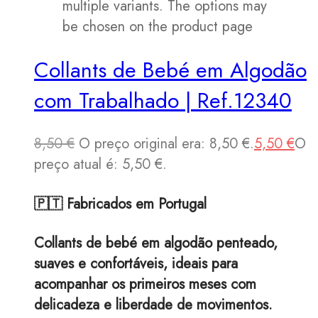
multiple variants. The options may
be chosen on the product page
Collants de Bebé em Algodão
com Trabalhado | Ref.12340
8,50
€
O preço original era: 8,50 €.
5,50
€
O
preço atual é: 5,50 €.
🇵🇹 Fabricados em Portugal
Collants de bebé em algodão penteado,
suaves e confortáveis, ideais para
acompanhar os primeiros meses com
delicadeza e liberdade de movimentos.