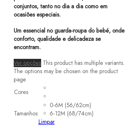
conjuntos, tanto no dia a dia como em
ocasiões especiais.
Um essencial no guarda-roupa do bebé, onde
conforto, qualidade e delicadeza se
encontram.
Ver opções
This product has multiple variants.
The options may be chosen on the product
page
Cores
0-6M (56/62cm)
Tamanhos
6-12M (68/74cm)
Limpar