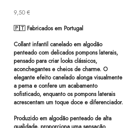
9,50
€
🇵🇹 Fabricados em Portugal
Collant infantil canelado em algodão
penteado com delicados pompons laterais,
pensado para criar looks clássicos,
aconchegantes e cheios de charme. O
elegante efeito canelado alonga visualmente
a perna e confere um acabamento
sofisticado, enquanto os pompons laterais
acrescentam um toque doce e diferenciador.
Produzido em algodão penteado de alta
qualidade, proporciona uma sensação