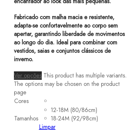
encantador ao look das mais pequenas.
Fabricado com malha macia e resistente,
adapta-se confortavelmente ao corpo sem
apertar, garantindo liberdade de movimentos
ao longo do dia. Ideal para combinar com
vestidos, saias e conjuntos clássicos de
inverno.
Ver opções
This product has multiple variants.
The options may be chosen on the product
page
Cores
12-18M (80/86cm)
Tamanhos
18-24M (92/98cm)
Limpar