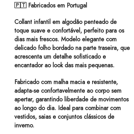
🇵🇹 Fabricados em Portugal
Collant infantil em algodão penteado de
toque suave e confortável, perfeito para os
dias mais frescos. Modelo elegante com
delicado folho bordado na parte traseira, que
acrescenta um detalhe sofisticado e
encantador ao look das mais pequenas.
Fabricado com malha macia e resistente,
adapta-se confortavelmente ao corpo sem
apertar, garantindo liberdade de movimentos
ao longo do dia. Ideal para combinar com
vestidos, saias e conjuntos clássicos de
inverno.