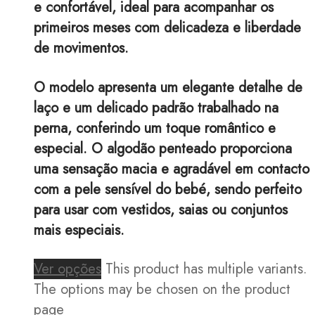
e confortável, ideal para acompanhar os
primeiros meses com delicadeza e liberdade
de movimentos.
O modelo apresenta um elegante detalhe de
laço e um delicado padrão trabalhado na
perna, conferindo um toque romântico e
especial. O algodão penteado proporciona
uma sensação macia e agradável em contacto
com a pele sensível do bebé, sendo perfeito
para usar com vestidos, saias ou conjuntos
mais especiais.
Ver opções
This product has multiple variants.
The options may be chosen on the product
page