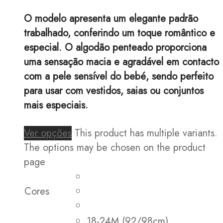
O modelo apresenta um elegante padrão
trabalhado, conferindo um toque romântico e
especial. O algodão penteado proporciona
uma sensação macia e agradável em contacto
com a pele sensível do bebé, sendo perfeito
para usar com vestidos, saias ou conjuntos
mais especiais.
Ver opções
This product has multiple variants.
The options may be chosen on the product
page
Cores
18-24M (92/98cm)