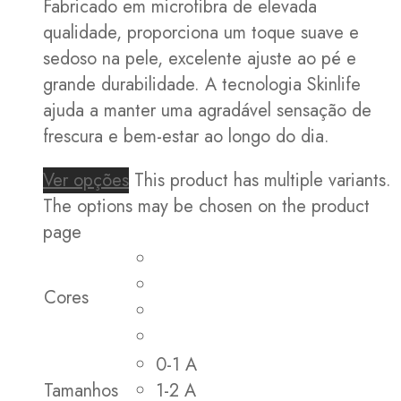
Fabricado em microfibra de elevada
qualidade, proporciona um toque suave e
sedoso na pele, excelente ajuste ao pé e
grande durabilidade. A tecnologia Skinlife
ajuda a manter uma agradável sensação de
frescura e bem-estar ao longo do dia.
Ver opções
This product has multiple variants.
The options may be chosen on the product
page
Cores
0-1 A
Tamanhos
1-2 A