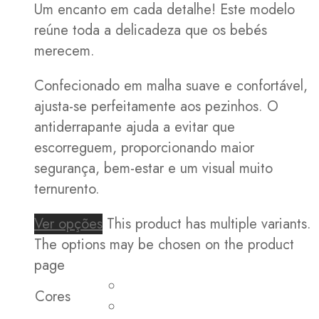
Um encanto em cada detalhe! Este modelo
reúne toda a delicadeza que os bebés
merecem.
Confecionado em malha suave e confortável,
ajusta-se perfeitamente aos pezinhos. O
antiderrapante ajuda a evitar que
escorreguem, proporcionando maior
segurança, bem-estar e um visual muito
ternurento.
Ver opções
This product has multiple variants.
The options may be chosen on the product
page
Cores