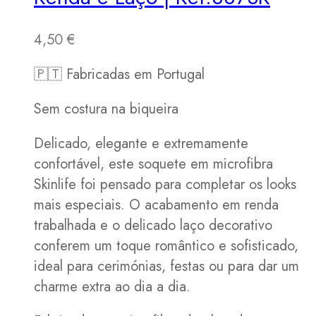
4,50
€
🇵🇹 Fabricadas em Portugal
Sem costura na biqueira
Delicado, elegante e extremamente
confortável, este soquete em microfibra
Skinlife foi pensado para completar os looks
mais especiais. O acabamento em renda
trabalhada e o delicado laço decorativo
conferem um toque romântico e sofisticado,
ideal para cerimónias, festas ou para dar um
charme extra ao dia a dia.