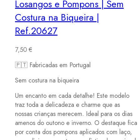
Losangos e Pompons | Sem
Costura na Biqueira |
Ref.20627
7,50
€
🇵🇹 Fabricadas em Portugal
Sem costura na biqueira
Um encanto em cada detalhe! Este modelo
traz toda a delicadeza e charme que as
nossas crianças merecem. Ideal para os dias
amenos do outono e inverno. O destaque fica
por conta dos pompons aplicados com laço,