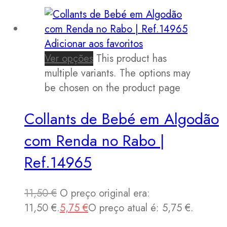
Adicionar aos favoritos
Ver opções
This product has
multiple variants. The options may
be chosen on the product page
Collants de Bebé em Algodão
com Renda no Rabo |
Ref.14965
11,50
€
O preço original era:
11,50 €.
5,75
€
O preço atual é: 5,75 €.