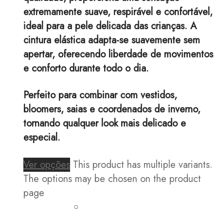
extremamente suave, respirável e confortável,
ideal para a pele delicada das crianças. A
cintura elástica adapta-se suavemente sem
apertar, oferecendo liberdade de movimentos
e conforto durante todo o dia.
Perfeito para combinar com vestidos,
bloomers, saias e coordenados de inverno,
tornando qualquer look mais delicado e
especial.
Ver opções
This product has multiple variants.
The options may be chosen on the product
page