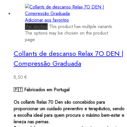
Adicionar aos favoritos
Ver opções
This product has multiple variants.
The options may be chosen on the product
page
Collants de descanso Relax 7O DEN |
Compressão Graduada
8,50
€
🇵🇹 Fabricados em Portugal
Os collants Relax 70 Den são concebidos para
proporcionar um cuidado preventivo e terapêutico, sendo
a escolha ideal para quem procura o máximo bem-estar e
leveza nas pernas.