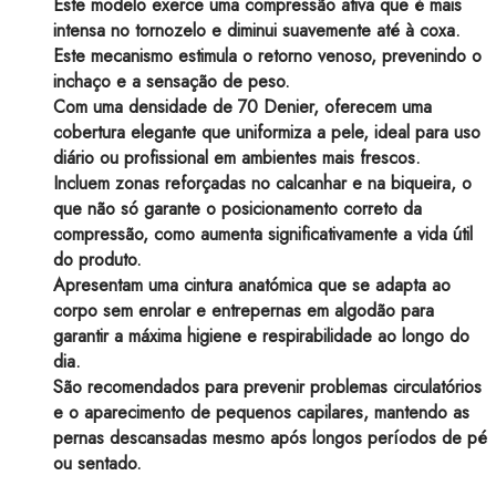
Este modelo exerce uma compressão ativa que é mais
intensa no tornozelo e diminui suavemente até à coxa.
Este mecanismo estimula o retorno venoso, prevenindo o
inchaço e a sensação de peso.
Com uma densidade de 70 Denier, oferecem uma
cobertura elegante que uniformiza a pele, ideal para uso
diário ou profissional em ambientes mais frescos.
Incluem zonas reforçadas no calcanhar e na biqueira, o
que não só garante o posicionamento correto da
compressão, como aumenta significativamente a vida útil
do produto.
Apresentam uma cintura anatómica que se adapta ao
corpo sem enrolar e entrepernas em algodão para
garantir a máxima higiene e respirabilidade ao longo do
dia.
São recomendados para prevenir problemas circulatórios
e o aparecimento de pequenos capilares, mantendo as
pernas descansadas mesmo após longos períodos de pé
ou sentado.