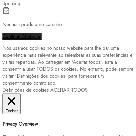
Updating…
Nenhum produto no carrinho.
Continue Shopping
Nós usamos cookies no nosso website para lhe dar uma
experiência mais relevante ao relembrar as suas preferências e
visitas repetidas. Ao carregar em 'Aceitar todos', está a
consentir a usar TODOS os cookies. No entanto, pode sempre
visitar 'Definições dos cookies' para fornecer um
consentimento controlado.
Definições de cookies
ACEITAR TODOS
Fechar
Privacy Overview