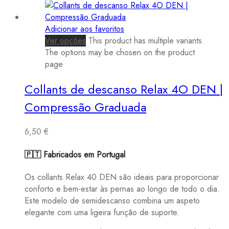
Adicionar aos favoritos
Ver opções
This product has multiple variants.
The options may be chosen on the product
page
Collants de descanso Relax 4O DEN |
Compressão Graduada
6,50
€
🇵🇹 Fabricados em Portugal
Os collants Relax 40 DEN são ideais para proporcionar
conforto e bem-estar às pernas ao longo de todo o dia.
Este modelo de semidescanso combina um aspeto
elegante com uma ligeira função de suporte.