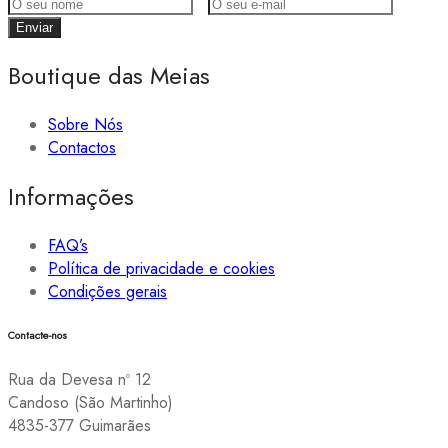
Boutique das Meias
Sobre Nós
Contactos
Informações
FAQ’s
Política de privacidade e cookies
Condições gerais
Contacte-nos
Rua da Devesa nº 12
Candoso (São Martinho)
4835-377 Guimarães