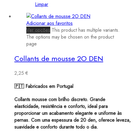
Limpar
Adicionar aos favoritos
Ver opções
This product has multiple variants.
The options may be chosen on the product
page
Collants de mousse 2O DEN
2,25
€
🇵🇹 Fabricados em Portugal
Collants mousse com brilho discreto. Grande
elasticidade, resistência e conforto, ideal para
proporcionar um acabamento elegante e uniforme às
pernas. Com uma espessura de 20 den, oferece leveza,
suavidade e conforto durante todo o dia.