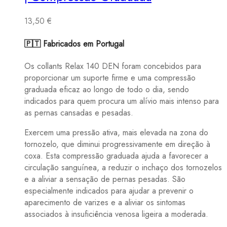
13,50
€
🇵🇹 Fabricados em Portugal
Os collants Relax 140 DEN foram concebidos para
proporcionar um suporte firme e uma compressão
graduada eficaz ao longo de todo o dia, sendo
indicados para quem procura um alívio mais intenso para
as pernas cansadas e pesadas.
Exercem uma pressão ativa, mais elevada na zona do
tornozelo, que diminui progressivamente em direção à
coxa. Esta compressão graduada ajuda a favorecer a
circulação sanguínea, a reduzir o inchaço dos tornozelos
e a aliviar a sensação de pernas pesadas. São
especialmente indicados para ajudar a prevenir o
aparecimento de varizes e a aliviar os sintomas
associados à insuficiência venosa ligeira a moderada.