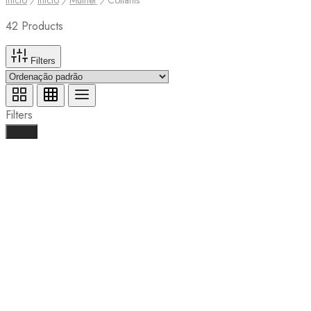
42 Products
Filters
Filters
Done