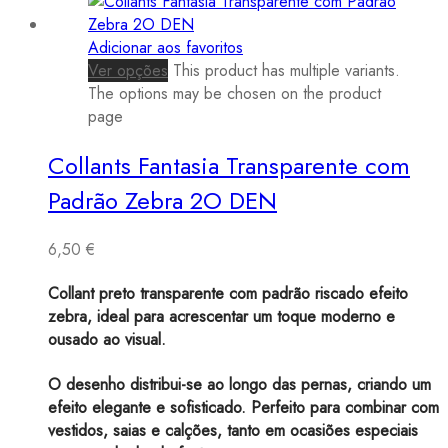
Adicionar aos favoritos
Ver opções
This product has multiple variants.
The options may be chosen on the product
page
Collants Fantasia Transparente com
Padrão Zebra 2O DEN
6,50
€
Collant preto transparente com padrão riscado efeito
zebra, ideal para acrescentar um toque moderno e
ousado ao visual.
O desenho distribui-se ao longo das pernas, criando um
efeito elegante e sofisticado. Perfeito para combinar com
vestidos, saias e calções, tanto em ocasiões especiais