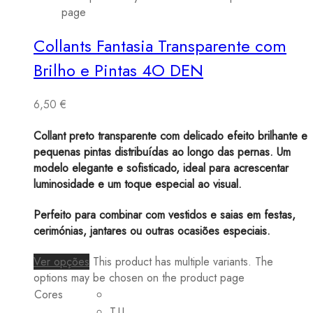
page
Collants Fantasia Transparente com
Brilho e Pintas 4O DEN
6,50
€
Collant preto transparente com delicado efeito brilhante e
pequenas pintas distribuídas ao longo das pernas. Um
modelo elegante e sofisticado, ideal para acrescentar
luminosidade e um toque especial ao visual.
Perfeito para combinar com vestidos e saias em festas,
cerimónias, jantares ou outras ocasiões especiais.
Ver opções
This product has multiple variants. The
options may be chosen on the product page
Cores
T.U.